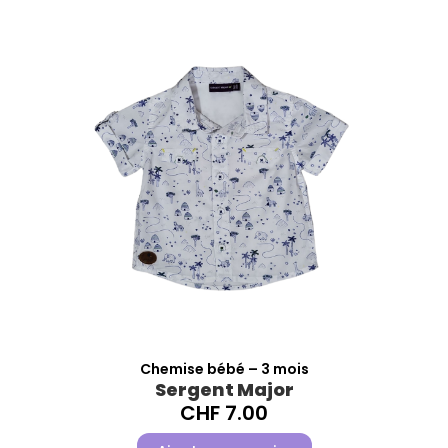
Chemise bébé – 3 mois
Sergent Major
CHF
7.00