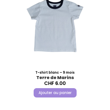
T-shirt blanc – 9 mois
Terre de Marins
CHF
6.00
Ajouter au panier