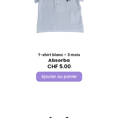
T-shirt blanc – 3 mois
Absorba
CHF
5.00
Ajouter au panier