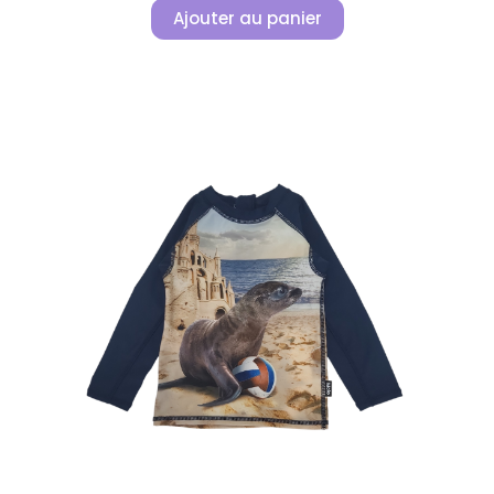
Ajouter au panier