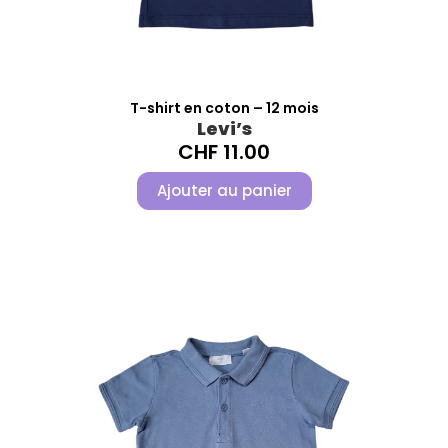
T-shirt en coton – 12 mois
Levi’s
CHF
11.00
Ajouter au panier