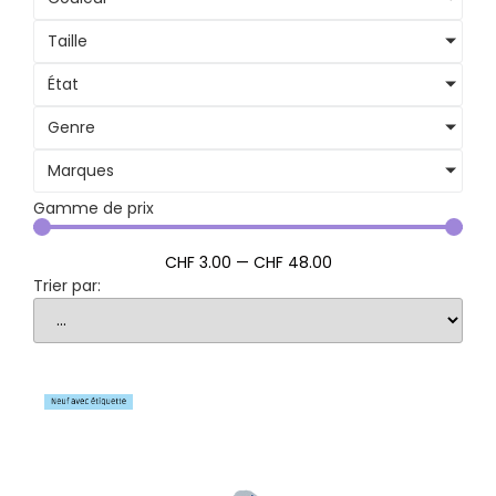
Taille
État
Genre
Marques
Gamme de prix
CHF
3
.00
—
CHF
48
.00
Trier par: