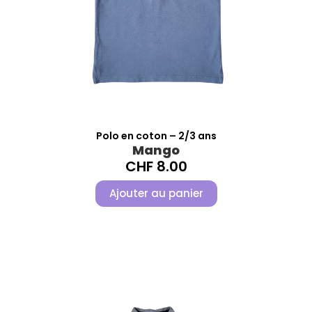
Polo en coton – 2/3 ans
Mango
CHF
8.00
Ajouter au panier