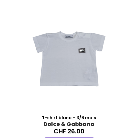
T-shirt blanc – 3/6 mois
Dolce & Gabbana
CHF
26.00