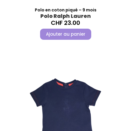
Polo en coton piqué – 9 mois
Polo Ralph Lauren
CHF
23.00
Ajouter au panier