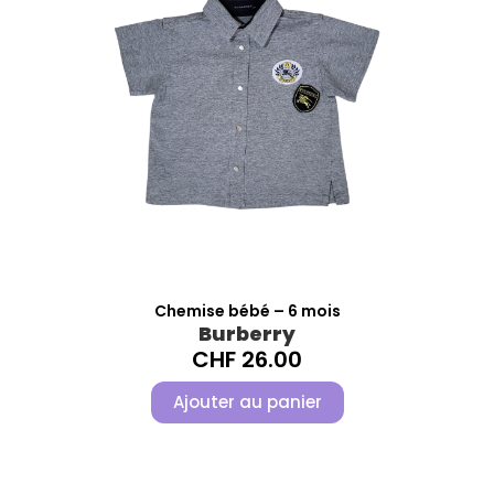
Chemise bébé – 6 mois
Burberry
CHF
26.00
Ajouter au panier