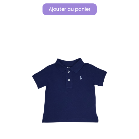
Ajouter au panier