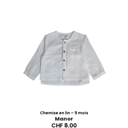
Chemise en lin – 9 mois
Manor
CHF
8.00