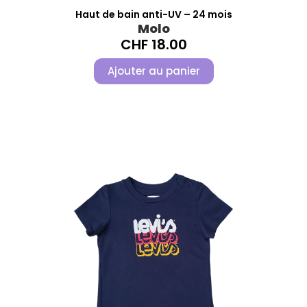
Haut de bain anti-UV – 24 mois
Molo
CHF
18.00
Ajouter au panier