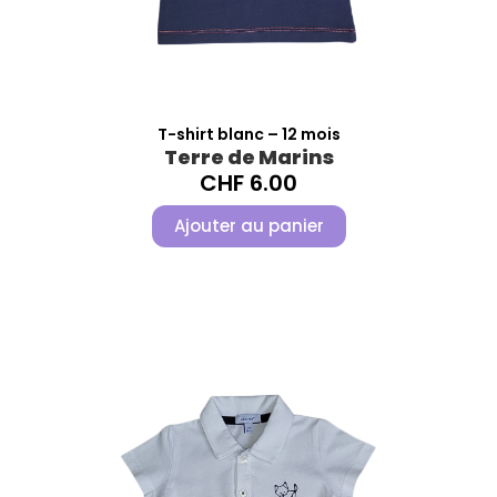
T-shirt blanc – 12 mois
Terre de Marins
CHF
6.00
Ajouter au panier