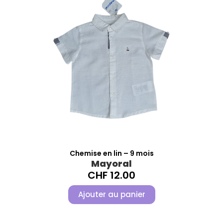
Chemise en lin – 9 mois
Mayoral
CHF
12.00
Ajouter au panier