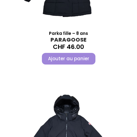
Parka fille – 8 ans
PARAGOOSE
CHF
46.00
Ajouter au panier