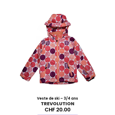
Veste de ski – 3/4 ans
TREVOLUTION
CHF
20.00