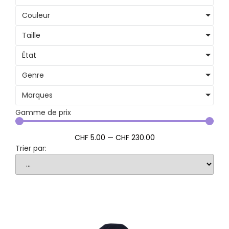
Couleur
Taille
État
Genre
Marques
Gamme de prix
CHF
5
.00
—
CHF
230
.00
Trier par: