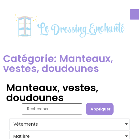
Catégorie: Manteaux,
vestes, doudounes
Manteaux, vestes,
doudounes
Appliquer
Vêtements
Matière