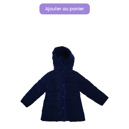
Ajouter au panier