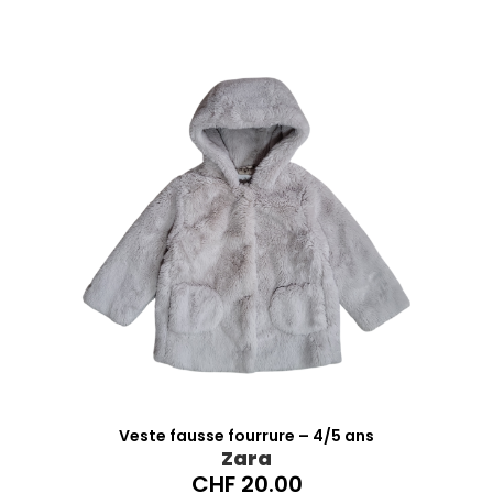
Veste fausse fourrure – 4/5 ans
Zara
CHF
20.00