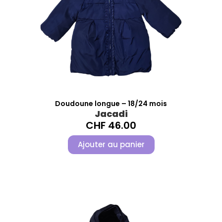
Doudoune longue – 18/24 mois
Jacadi
CHF
46.00
Ajouter au panier