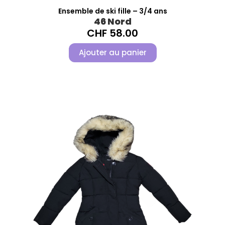
Ensemble de ski fille – 3/4 ans
46 Nord
CHF
58.00
Ajouter au panier