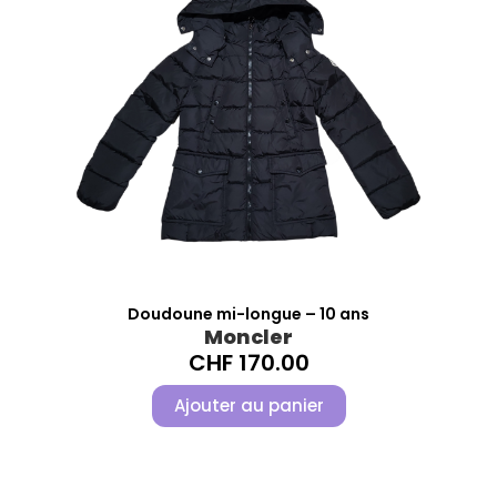
Doudoune mi-longue – 10 ans
Moncler
CHF
170.00
Ajouter au panier