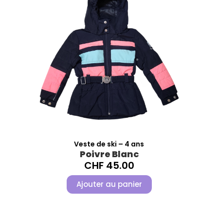
Veste de ski – 4 ans
Poivre Blanc
CHF
45.00
Ajouter au panier