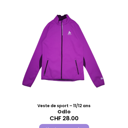
Veste de sport – 11/12 ans
Odlo
CHF
28.00