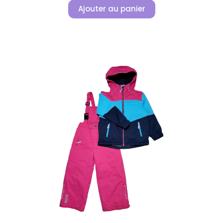
Ajouter au panier