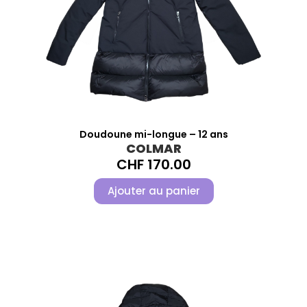
Doudoune mi-longue – 12 ans
COLMAR
CHF
170.00
Ajouter au panier