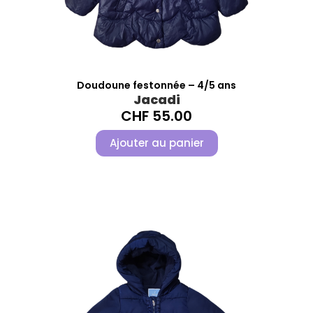
Doudoune festonnée – 4/5 ans
Jacadi
CHF
55.00
Ajouter au panier