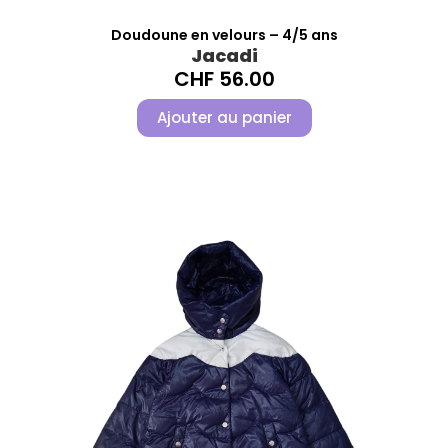
Doudoune en velours – 4/5 ans
Jacadi
CHF
56.00
Ajouter au panier