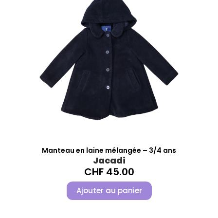
Manteau en laine mélangée – 3/4 ans
Jacadi
CHF
45.00
Ajouter au panier