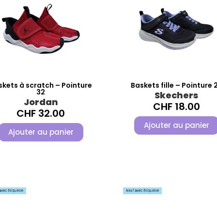
skets à scratch – Pointure
Baskets fille – Pointure 
32
Skechers
Jordan
CHF
18.00
CHF
32.00
Ajouter au panier
Ajouter au panier