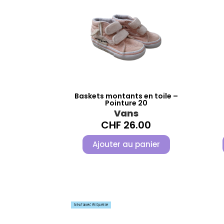
Baskets montants en toile –
Pointure 20
Vans
CHF
26.00
Ajouter au panier