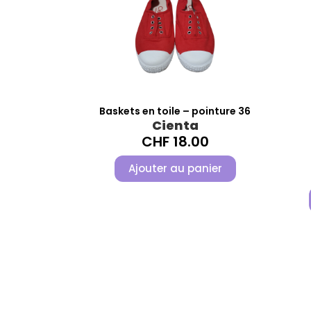
Baskets en toile – pointure 36
Cienta
CHF
18.00
Ajouter au panier