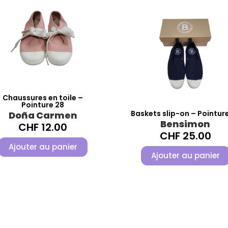
Chaussures en toile –
Pointure 28
Baskets slip-on – Pointur
Doña Carmen
Bensimon
CHF
12.00
CHF
25.00
Ajouter au panier
Ajouter au panier