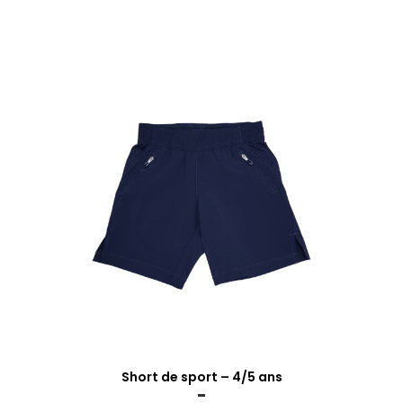
Short de sport – 4/5 ans
-