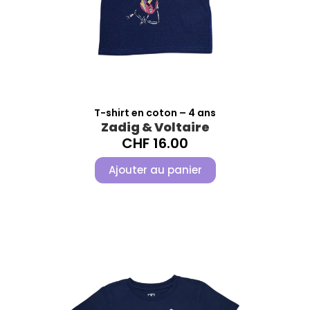
T-shirt en coton – 4 ans
Zadig & Voltaire
CHF
16.00
Ajouter au panier