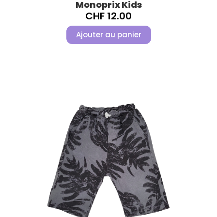
Monoprix Kids
CHF
12.00
Ajouter au panier