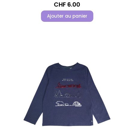
CHF
6.00
Ajouter au panier