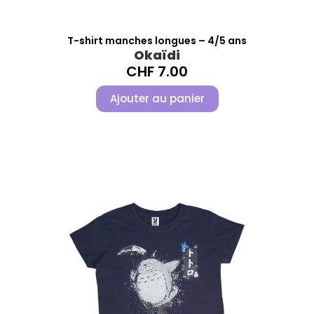
T-shirt manches longues – 4/5 ans
Okaïdi
CHF
7.00
Ajouter au panier