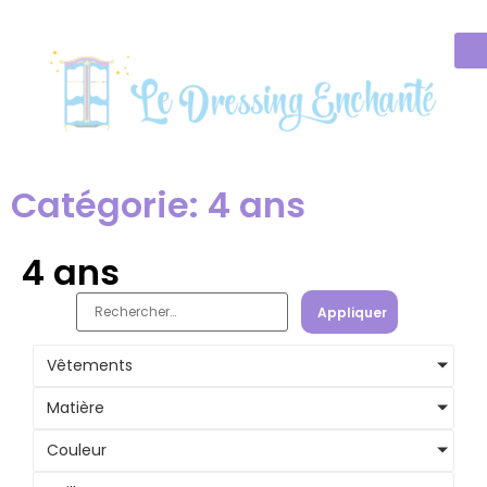
Catégorie: 4 ans
4 ans
Appliquer
Vêtements
Matière
Couleur