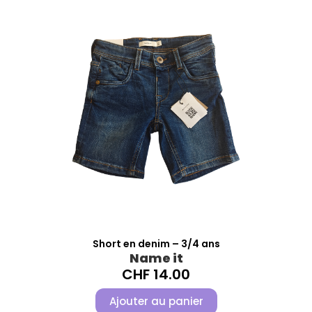
Short en denim – 3/4 ans
Name it
CHF
14.00
Ajouter au panier