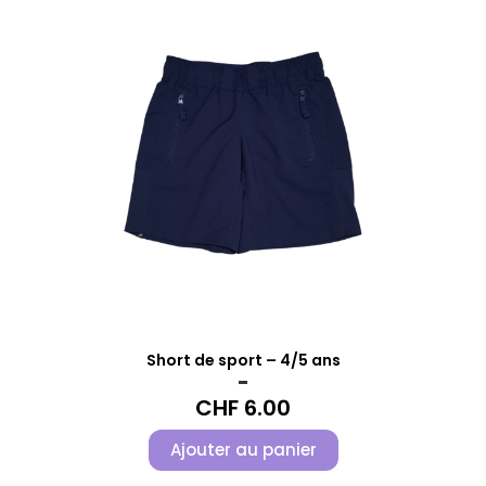
Short de sport – 4/5 ans
-
CHF
6.00
Ajouter au panier