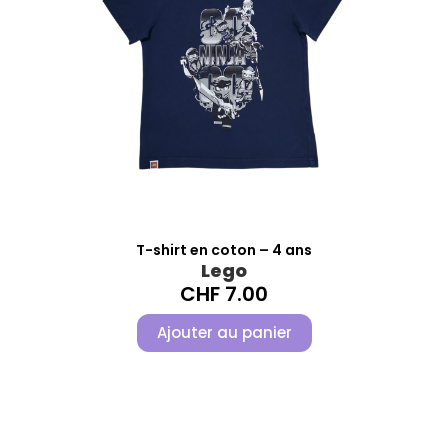
T-shirt en coton – 4 ans
Lego
CHF
7.00
Ajouter au panier