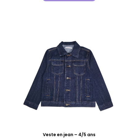
Veste en jean – 4/5 ans