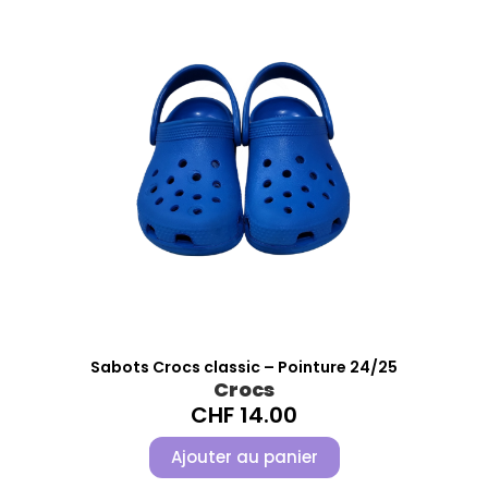
Sabots Crocs classic – Pointure 24/25
Crocs
CHF
14.00
Ajouter au panier