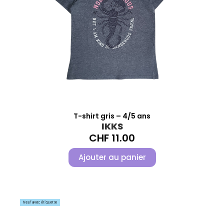
T-shirt gris – 4/5 ans
IKKS
CHF
11.00
Ajouter au panier