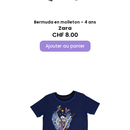
Bermuda en molleton – 4 ans
Zara
CHF
8.00
Ajouter au panier