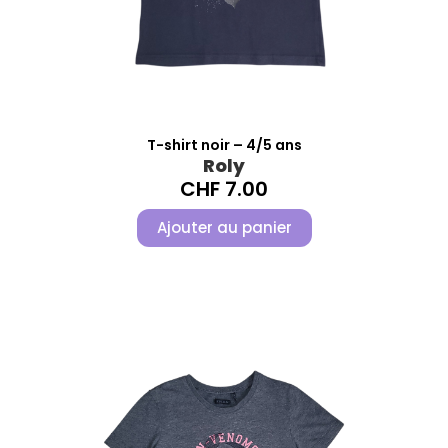
T-shirt noir – 4/5 ans
Roly
CHF
7.00
Ajouter au panier