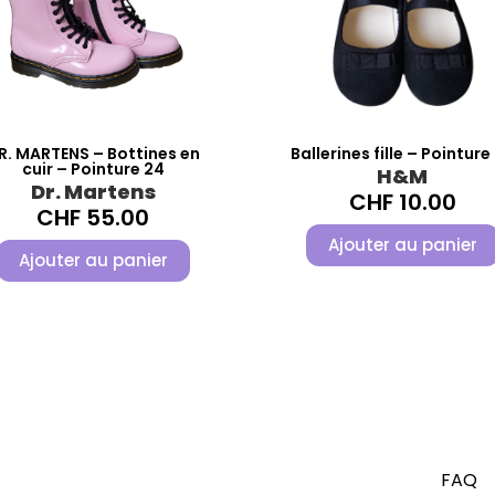
R. MARTENS – Bottines en
Ballerines fille – Pointure
cuir – Pointure 24
H&M
Dr. Martens
CHF
10.00
CHF
55.00
Ajouter au panier
Ajouter au panier
FAQ