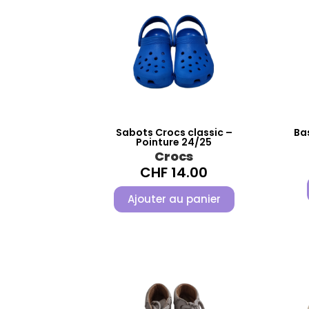
Sabots Crocs classic –
Bas
Pointure 24/25
Crocs
CHF
14.00
Ajouter au panier