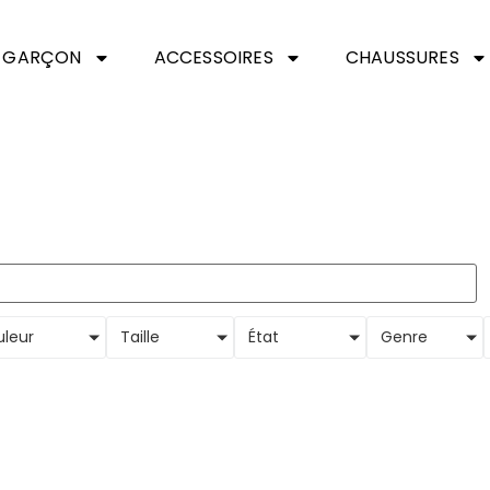
GARÇON
ACCESSOIRES
CHAUSSURES
leur
Taille
État
Genre