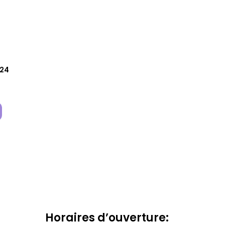
 24
Horaires d’ouverture: