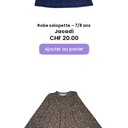
Robe salopette – 7/8 ans
Jacadi
CHF
20.00
Ajouter au panier