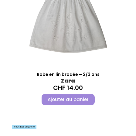
Robe en lin brodée – 2/3 ans
Zara
CHF
14.00
Ajouter au panier