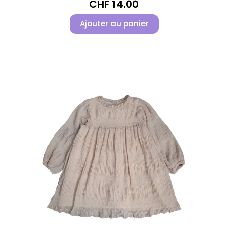
CHF
14.00
Ajouter au panier