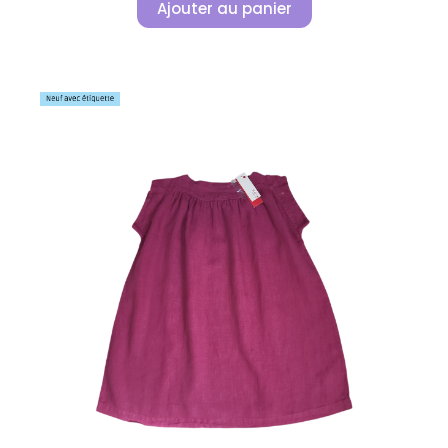
Ajouter au panier