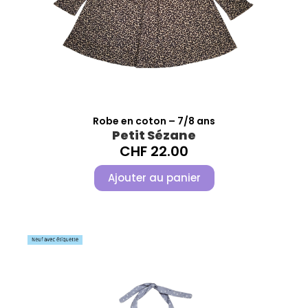
Robe en coton – 7/8 ans
Petit Sézane
CHF
22.00
Ajouter au panier