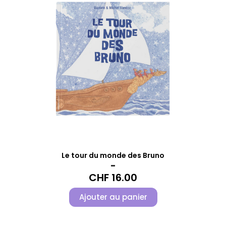
Le tour du monde des Bruno
-
CHF
16.00
Ajouter au panier