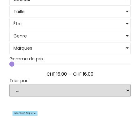
Taille
État
Genre
Marques
Gamme de prix
CHF
16
.00
—
CHF
16
.00
Trier par: