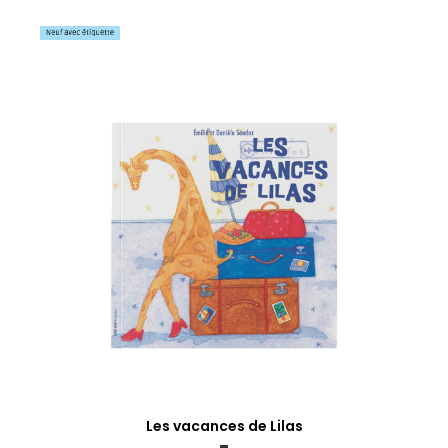
Les vacances de Lilas
-