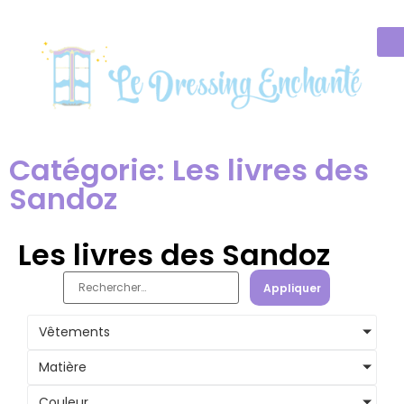
Catégorie: Les livres des
Sandoz
Les livres des Sandoz
Appliquer
Vêtements
Matière
Couleur