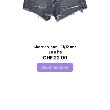
Short en jean – 11/12 ans
Levi’s
CHF
22.00
Ajouter au panier