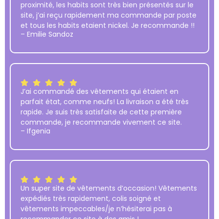
proximité, les habits sont très bien présentés sur le
site, j’ai reçu rapidement ma commande par poste
et tous les habits etaient nickel. Je recommande !!
– Emilie Sandoz
J’ai commandé des vêtements qui étaient en
parfait état, comme neufs! La livraison a été très
rapide. Je suis très satisfaite de cette première
commande, je recommande vivement ce site.
– Ifgenia
Un super site de vêtements d’occasion! Vêtements
expédiés très rapidement, colis soigné et
vêtements impeccables/je n’hésiterai pas à