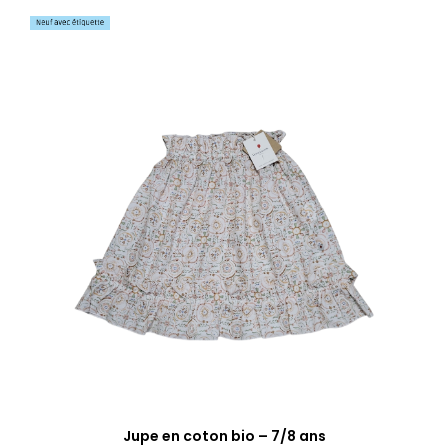
Jupe en coton bio – 7/8 ans