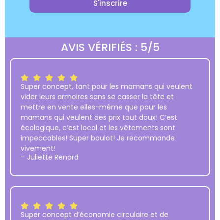
S'inscrire
AVIS VÉRIFIÉS : 5/5
Super concept, tant pour les mamans qui veulent
vider leurs armoires sans se casser la tête et
mettre en vente elles-même que pour les
mamans qui veulent des prix tout doux! C’est
écologique, c’est local et les vêtements sont
impeccables! Super boulot! Je recommande
vivement!
– Juliette Renard
Super concept d’économie circulaire et de