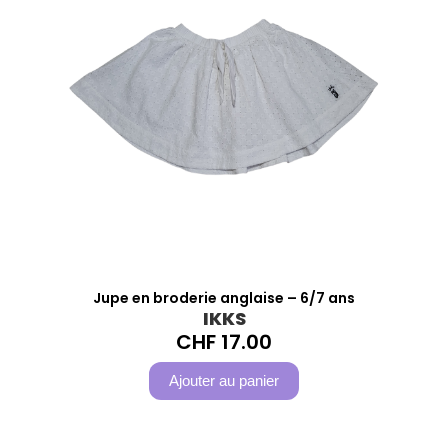
Jupe en broderie anglaise – 6/7 ans
IKKS
CHF
17.00
Ajouter au panier