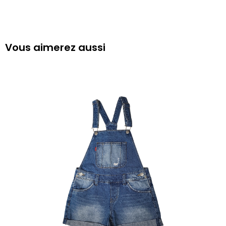
Vous aimerez aussi