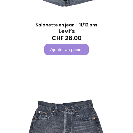
Salopette en jean – 11/12 ans
Levi’s
CHF
28.00
Ajouter au panier