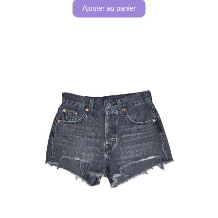
Ajouter au panier