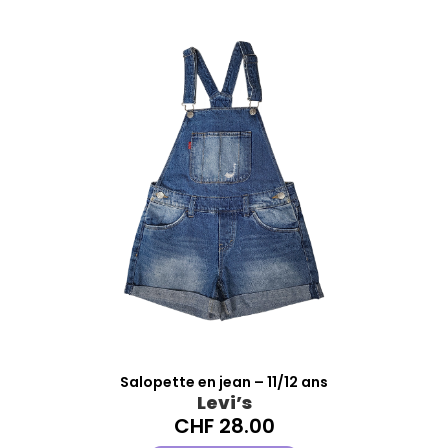
Salopette en jean – 11/12 ans
Levi’s
CHF
28.00