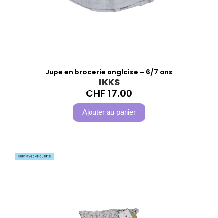
Jupe en broderie anglaise – 6/7 ans
IKKS
CHF
17.00
Ajouter au panier