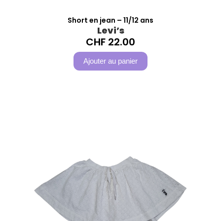
Short en jean – 11/12 ans
Levi’s
CHF
22.00
Ajouter au panier