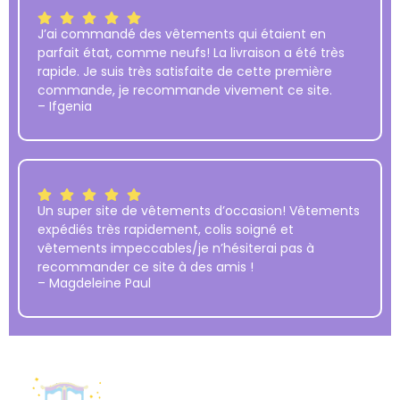
J’ai commandé des vêtements qui étaient en
parfait état, comme neufs! La livraison a été très
rapide. Je suis très satisfaite de cette première
commande, je recommande vivement ce site.
– Ifgenia
Un super site de vêtements d’occasion! Vêtements
expédiés très rapidement, colis soigné et
vêtements impeccables/je n’hésiterai pas à
recommander ce site à des amis !
– Magdeleine Paul