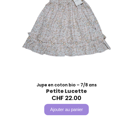
Jupe en coton bio – 7/8 ans
Petite Lucette
CHF
22.00
Ajouter au panier