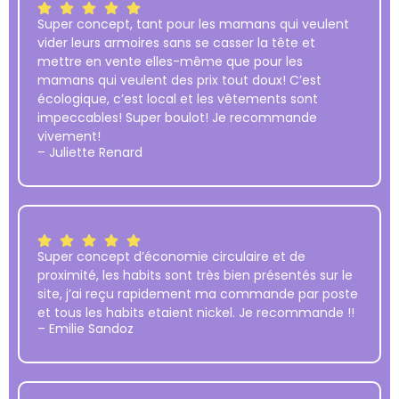
Super concept, tant pour les mamans qui veulent
vider leurs armoires sans se casser la tête et
mettre en vente elles-même que pour les
mamans qui veulent des prix tout doux! C’est
écologique, c’est local et les vêtements sont
impeccables! Super boulot! Je recommande
vivement!
– Juliette Renard
Super concept d’économie circulaire et de
proximité, les habits sont très bien présentés sur le
site, j’ai reçu rapidement ma commande par poste
et tous les habits etaient nickel. Je recommande !!
– Emilie Sandoz