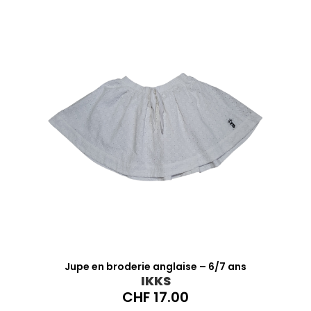
Jupe en broderie anglaise – 6/7 ans
IKKS
CHF
17.00