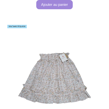
Ajouter au panier