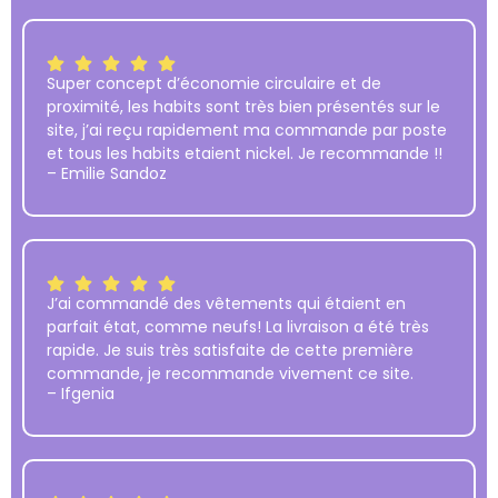
Super concept d’économie circulaire et de
proximité, les habits sont très bien présentés sur le
site, j’ai reçu rapidement ma commande par poste
et tous les habits etaient nickel. Je recommande !!
– Emilie Sandoz
J’ai commandé des vêtements qui étaient en
parfait état, comme neufs! La livraison a été très
rapide. Je suis très satisfaite de cette première
commande, je recommande vivement ce site.
– Ifgenia