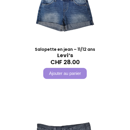
Salopette en jean – 11/12 ans
Levi’s
CHF
28.00
Ajouter au panier