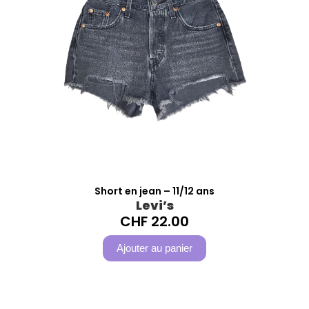
Short en jean – 11/12 ans
Levi’s
CHF
22.00
Ajouter au panier