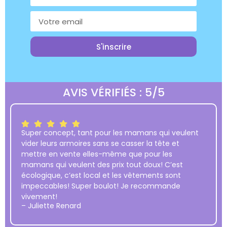
S'inscrire
AVIS VÉRIFIÉS : 5/5
Super concept, tant pour les mamans qui veulent
vider leurs armoires sans se casser la tête et
mettre en vente elles-même que pour les
mamans qui veulent des prix tout doux! C’est
écologique, c’est local et les vêtements sont
impeccables! Super boulot! Je recommande
vivement!
– Juliette Renard