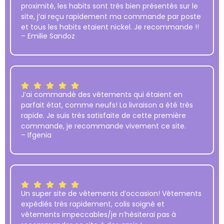
proximité, les habits sont très bien présentés sur le
site, j’ai reçu rapidement ma commande par poste
et tous les habits etaient nickel. Je recommande !!
– Emilie Sandoz
J’ai commandé des vêtements qui étaient en
parfait état, comme neufs! La livraison a été très
rapide. Je suis très satisfaite de cette première
commande, je recommande vivement ce site.
– Ifgenia
Un super site de vêtements d’occasion! Vêtements
expédiés très rapidement, colis soigné et
vêtements impeccables/je n’hésiterai pas à