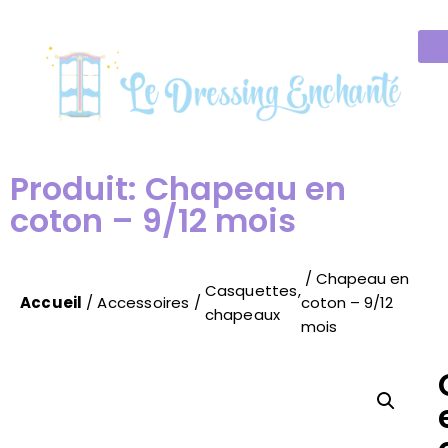
Produit: Chapeau en
coton – 9/12 mois
/ Chapeau en
Casquettes,
Accueil
/
Accessoires
/
coton – 9/12
chapeaux
mois