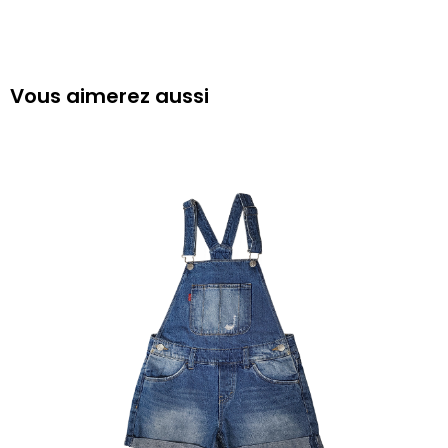
Vous aimerez aussi