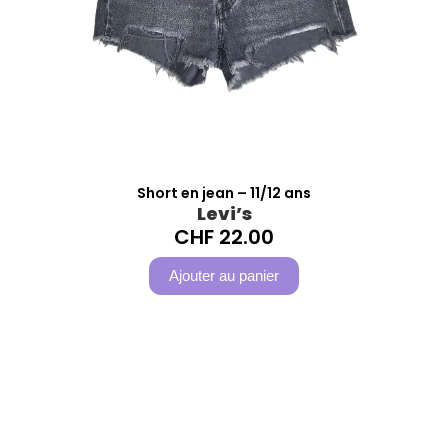
Short en jean – 11/12 ans
Levi’s
CHF
22.00
Ajouter au panier