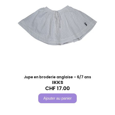
Jupe en broderie anglaise – 6/7 ans
IKKS
CHF
17.00
Ajouter au panier