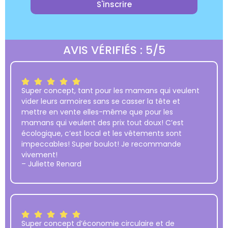
S'inscrire
AVIS VÉRIFIÉS : 5/5
Super concept, tant pour les mamans qui veulent
vider leurs armoires sans se casser la tête et
mettre en vente elles-même que pour les
mamans qui veulent des prix tout doux! C’est
écologique, c’est local et les vêtements sont
impeccables! Super boulot! Je recommande
vivement!
– Juliette Renard
Super concept d’économie circulaire et de