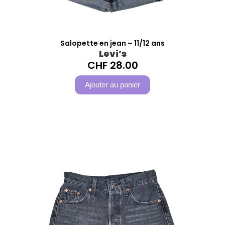
Salopette en jean – 11/12 ans
Levi’s
CHF
28.00
Ajouter au panier