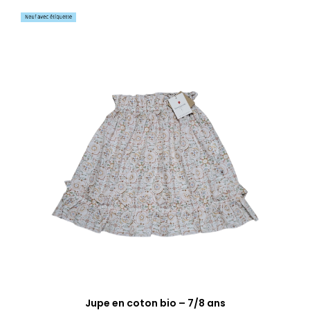
Jupe en coton bio – 7/8 ans