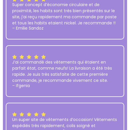
Super concept d’économie circulaire et de
proximité, les habits sont très bien présentés sur le
site, j’ai reçu rapidement ma commande par poste
et tous les habits etaient nickel. Je recommande !!
– Emilie Sandoz
J’ai commandé des vêtements qui étaient en
parfait état, comme neufs! La livraison a été très
rapide. Je suis très satisfaite de cette première
commande, je recommande vivement ce site.
– Ifgenia
Un super site de vêtements d’occasion! Vêtements
expédiés très rapidement, colis soigné et