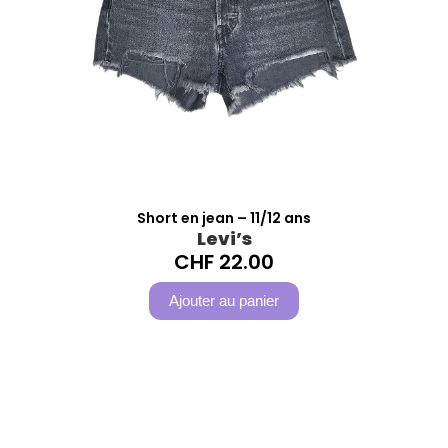
Short en jean – 11/12 ans
Levi’s
CHF
22.00
Ajouter au panier