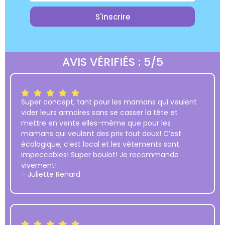
S'inscrire
AVIS VÉRIFIÉS : 5/5
Super concept, tant pour les mamans qui veulent
vider leurs armoires sans se casser la tête et
mettre en vente elles-même que pour les
mamans qui veulent des prix tout doux! C’est
écologique, c’est local et les vêtements sont
impeccables! Super boulot! Je recommande
vivement!
– Juliette Renard