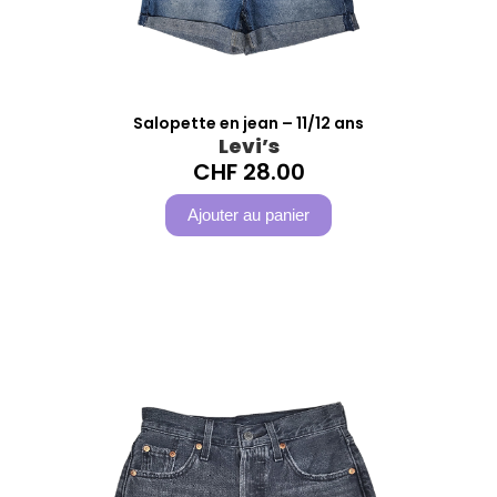
Salopette en jean – 11/12 ans
Levi’s
CHF
28.00
Ajouter au panier