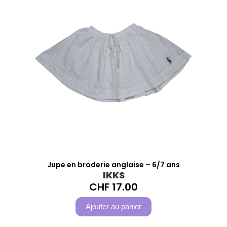
Jupe en broderie anglaise – 6/7 ans
IKKS
CHF
17.00
Ajouter au panier