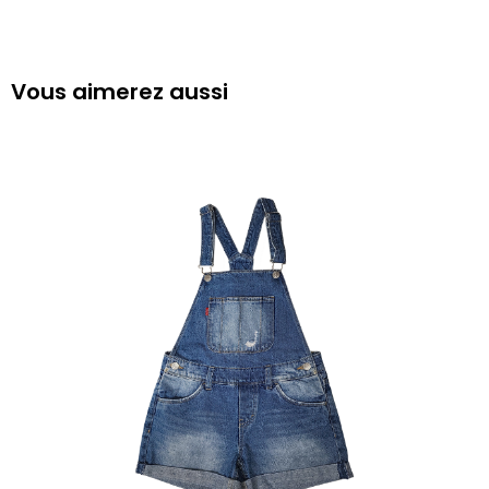
Vous aimerez aussi