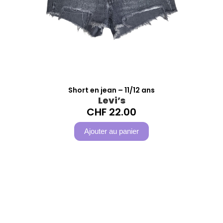
Short en jean – 11/12 ans
Levi’s
CHF
22.00
Ajouter au panier