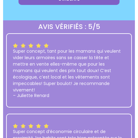
AVIS VÉRIFIÉS : 5/5
Super concept, tant pour les mamans qui veulent
vider leurs armoires sans se casser la tête et
mettre en vente elles-même que pour les
mamans qui veulent des prix tout doux! C’est
écologique, c’est local et les vêtements sont
impeccables! Super boulot! Je recommande
vivement!
– Juliette Renard
Super concept d’économie circulaire et de