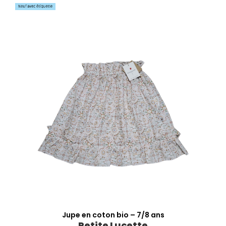
Jupe en coton bio – 7/8 ans
Petite Lucette