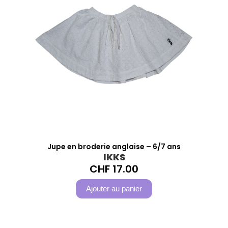
Jupe en broderie anglaise – 6/7 ans
IKKS
CHF
17.00
Ajouter au panier