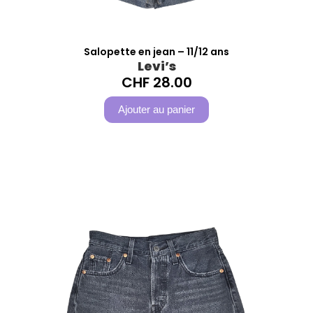
Salopette en jean – 11/12 ans
Levi’s
CHF
28.00
Ajouter au panier