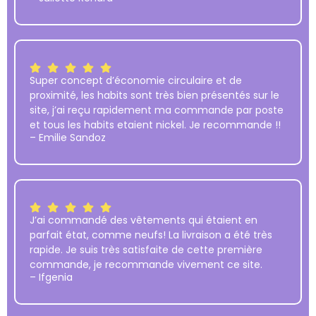
Super concept d’économie circulaire et de
proximité, les habits sont très bien présentés sur le
site, j’ai reçu rapidement ma commande par poste
et tous les habits etaient nickel. Je recommande !!
– Emilie Sandoz
J’ai commandé des vêtements qui étaient en
parfait état, comme neufs! La livraison a été très
rapide. Je suis très satisfaite de cette première
commande, je recommande vivement ce site.
– Ifgenia