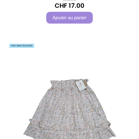
CHF
17.00
Ajouter au panier