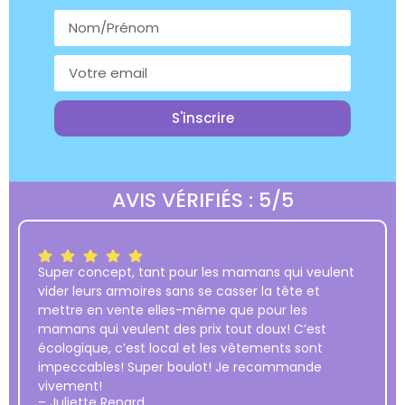
S'inscrire
AVIS VÉRIFIÉS : 5/5
Super concept, tant pour les mamans qui veulent
vider leurs armoires sans se casser la tête et
mettre en vente elles-même que pour les
mamans qui veulent des prix tout doux! C’est
écologique, c’est local et les vêtements sont
impeccables! Super boulot! Je recommande
vivement!
– Juliette Renard