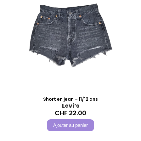
Short en jean – 11/12 ans
Levi’s
CHF
22.00
Ajouter au panier