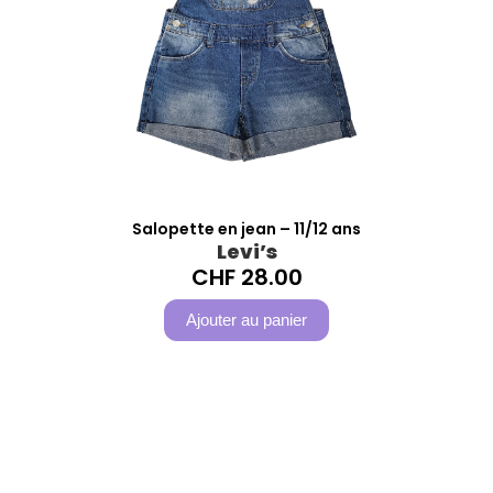
Salopette en jean – 11/12 ans
Levi’s
CHF
28.00
Ajouter au panier