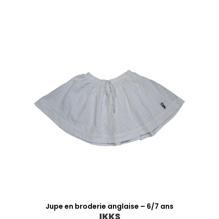
Jupe en broderie anglaise – 6/7 ans
IKKS