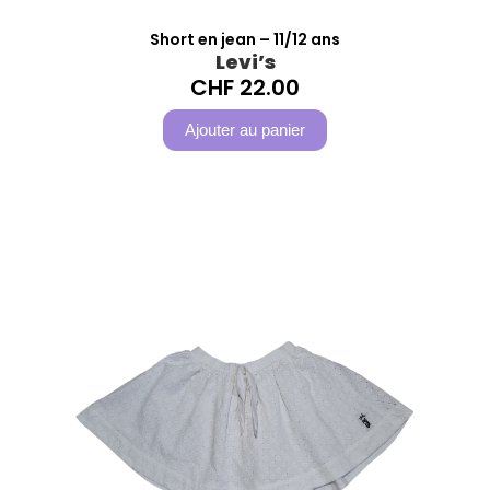
Short en jean – 11/12 ans
Levi’s
CHF
22.00
Ajouter au panier