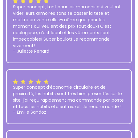
Super concept, tant pour les mamans qui veulent
vider leurs armoires sans se casser la tête et
mettre en vente elles-même que pour les
mamans qui veulent des prix tout doux! C’est
écologique, c’est local et les vêtements sont
impeccables! Super boulot! Je recommande
vivement!
– Juliette Renard
Super concept d’économie circulaire et de
proximité, les habits sont très bien présentés sur le
site, j’ai reçu rapidement ma commande par poste
et tous les habits etaient nickel. Je recommande !!
– Emilie Sandoz