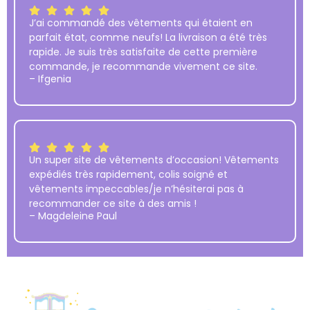
J’ai commandé des vêtements qui étaient en
parfait état, comme neufs! La livraison a été très
rapide. Je suis très satisfaite de cette première
commande, je recommande vivement ce site.
– Ifgenia
Un super site de vêtements d’occasion! Vêtements
expédiés très rapidement, colis soigné et
vêtements impeccables/je n’hésiterai pas à
recommander ce site à des amis !
– Magdeleine Paul