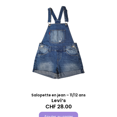
Salopette en jean – 11/12 ans
Levi’s
CHF
28.00
Ajouter au panier