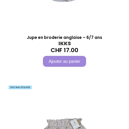
Jupe en broderie anglaise – 6/7 ans
IKKS
CHF
17.00
Ajouter au panier