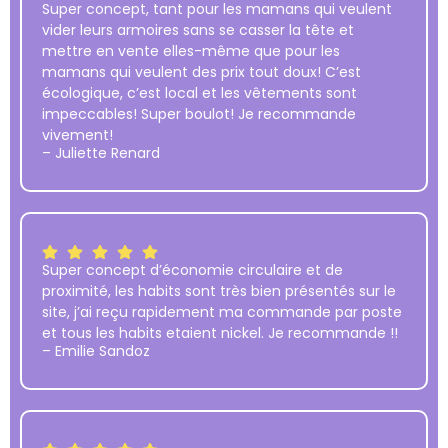
Super concept, tant pour les mamans qui veulent
vider leurs armoires sans se casser la tête et
mettre en vente elles-même que pour les
mamans qui veulent des prix tout doux! C’est
écologique, c’est local et les vêtements sont
impeccables! Super boulot! Je recommande
vivement!
– Juliette Renard
Super concept d’économie circulaire et de
proximité, les habits sont très bien présentés sur le
site, j’ai reçu rapidement ma commande par poste
et tous les habits etaient nickel. Je recommande !!
– Emilie Sandoz