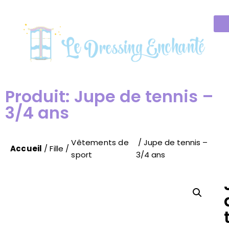
Produit: Jupe de tennis –
3/4 ans
Vêtements de
/ Jupe de tennis –
Accueil
/
Fille
/
sport
3/4 ans