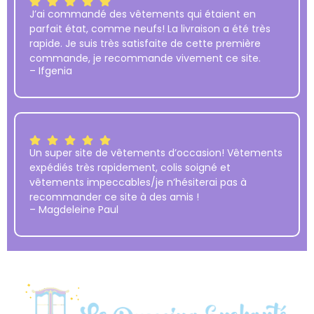
J’ai commandé des vêtements qui étaient en
parfait état, comme neufs! La livraison a été très
rapide. Je suis très satisfaite de cette première
commande, je recommande vivement ce site.
– Ifgenia
Un super site de vêtements d’occasion! Vêtements
expédiés très rapidement, colis soigné et
vêtements impeccables/je n’hésiterai pas à
recommander ce site à des amis !
– Magdeleine Paul