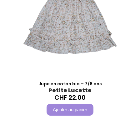
Jupe en coton bio – 7/8 ans
Petite Lucette
CHF
22.00
Ajouter au panier