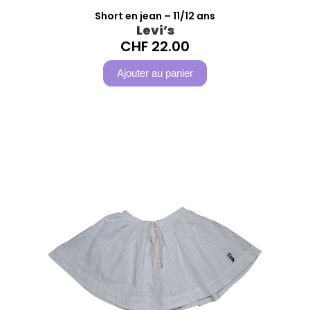
Short en jean – 11/12 ans
Levi’s
CHF
22.00
Ajouter au panier