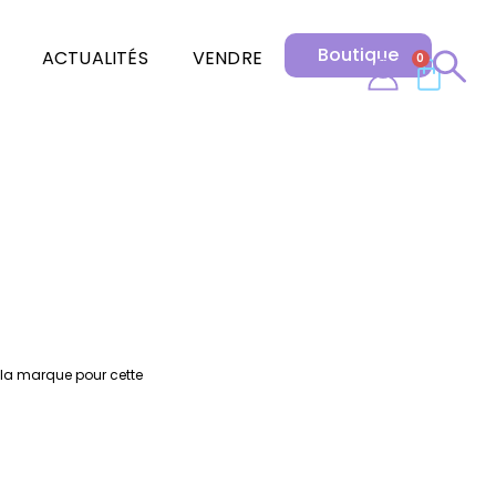
Boutique
ACTUALITÉS
VENDRE
0
e la marque pour cette