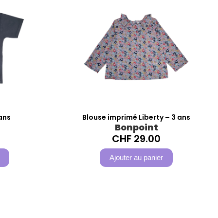
 ans
Blouse imprimé Liberty – 3 ans
Bonpoint
CHF
29.00
Ajouter au panier