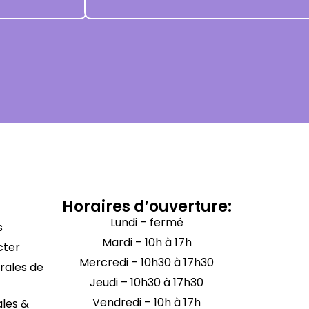
Horaires d’ouverture:
Lundi – fermé
s
Mardi – 10h à 17h
cter
Mercredi – 10h30 à 17h30
rales de
Jeudi – 10h30 à 17h30
Vendredi – 10h à 17h
ales &