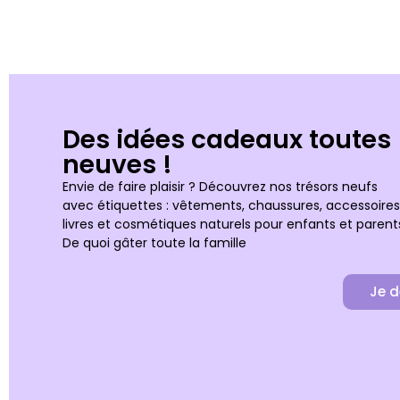
Des idées cadeaux toutes
neuves !
Envie de faire plaisir ? Découvrez nos trésors neufs
avec étiquettes : vêtements, chaussures, accessoires
livres et cosmétiques naturels pour enfants et parent
De quoi gâter toute la famille
Je d