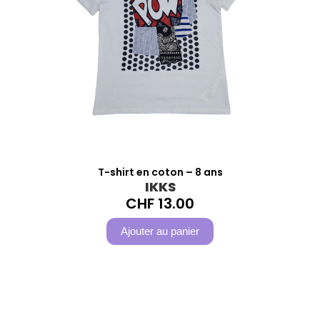
T-shirt en coton – 8 ans
IKKS
CHF
13.00
Ajouter au panier