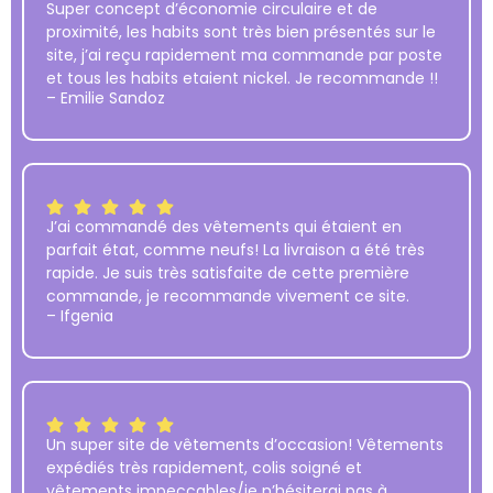
Super concept d’économie circulaire et de
proximité, les habits sont très bien présentés sur le
site, j’ai reçu rapidement ma commande par poste
et tous les habits etaient nickel. Je recommande !!
– Emilie Sandoz
J’ai commandé des vêtements qui étaient en
parfait état, comme neufs! La livraison a été très
rapide. Je suis très satisfaite de cette première
commande, je recommande vivement ce site.
– Ifgenia
Un super site de vêtements d’occasion! Vêtements
expédiés très rapidement, colis soigné et
vêtements impeccables/je n’hésiterai pas à