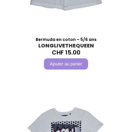
Bermuda en coton – 5/6 ans
LONGLIVETHEQUEEN
CHF
15.00
Ajouter au panier