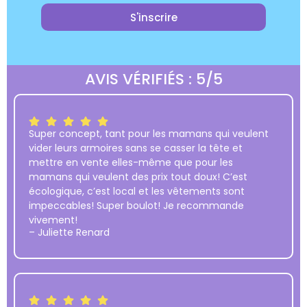
S'inscrire
AVIS VÉRIFIÉS : 5/5
Super concept, tant pour les mamans qui veulent
vider leurs armoires sans se casser la tête et
mettre en vente elles-même que pour les
mamans qui veulent des prix tout doux! C’est
écologique, c’est local et les vêtements sont
impeccables! Super boulot! Je recommande
vivement!
– Juliette Renard