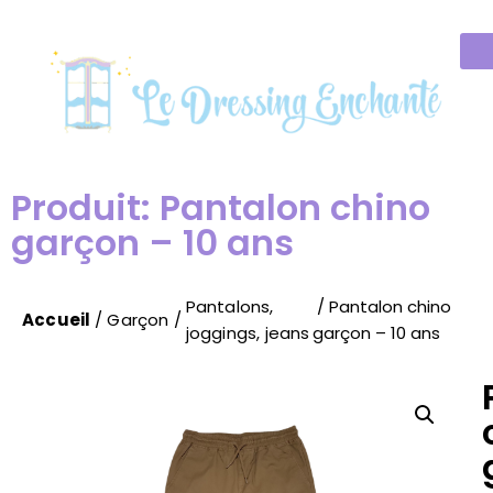
Produit: Pantalon chino
garçon – 10 ans
Pantalons,
/ Pantalon chino
Accueil
/
Garçon
/
joggings, jeans
garçon – 10 ans