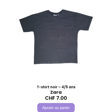
T-shirt noir – 4/5 ans
Zara
CHF
7.00
Ajouter au panier