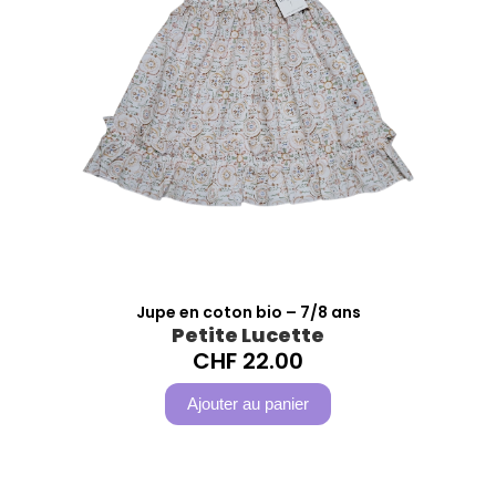
Jupe en coton bio – 7/8 ans
Petite Lucette
CHF
22.00
Ajouter au panier