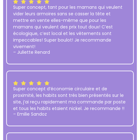
Super concept, tant pour les mamans qui veulent
vider leurs armoires sans se casser la tête et
mettre en vente elles-même que pour les
mamans qui veulent des prix tout doux! C’est
écologique, c’est local et les vêtements sont
impeccables! Super boulot! Je recommande
vivement!
– Juliette Renard
Super concept d’économie circulaire et de
proximité, les habits sont très bien présentés sur le
site, j’ai reçu rapidement ma commande par poste
et tous les habits etaient nickel. Je recommande !!
– Emilie Sandoz