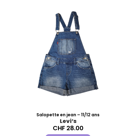
Salopette en jean – 11/12 ans
Levi’s
CHF
28.00