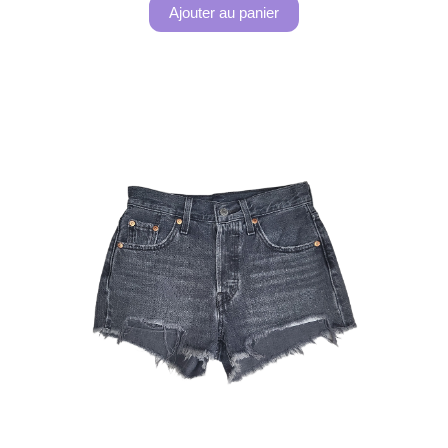
Ajouter au panier