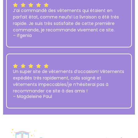
J’ai commandé des vêtements qui étaient en
parfait état, comme neufs! La livraison a été très
rapide. Je suis très satisfaite de cette première
commande, je recommande vivement ce site.
– Ifgenia
Un super site de vêtements d’occasion! Vêtements
expédiés très rapidement, colis soigné et
vêtements impeccables/je n’hésiterai pas à
recommander ce site à des amis !
– Magdeleine Paul