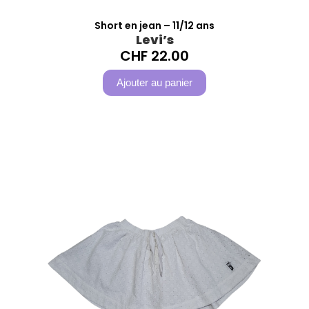
Short en jean – 11/12 ans
Levi’s
CHF
22.00
Ajouter au panier