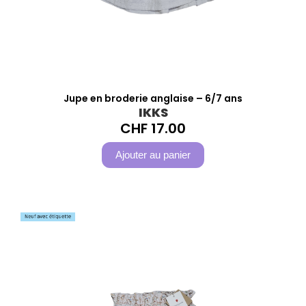
Jupe en broderie anglaise – 6/7 ans
IKKS
CHF
17.00
Ajouter au panier