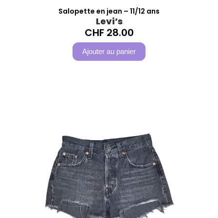
Salopette en jean – 11/12 ans
Levi’s
CHF
28.00
Ajouter au panier