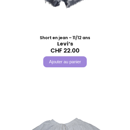
Short en jean – 11/12 ans
Levi’s
CHF
22.00
Ajouter au panier