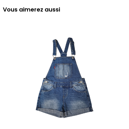
Vous aimerez aussi