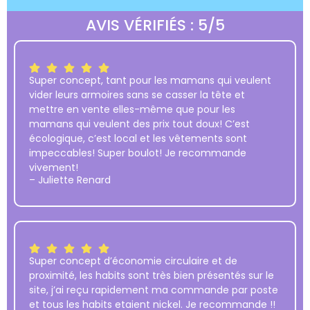
AVIS VÉRIFIÉS : 5/5
Super concept, tant pour les mamans qui veulent
vider leurs armoires sans se casser la tête et
mettre en vente elles-même que pour les
mamans qui veulent des prix tout doux! C’est
écologique, c’est local et les vêtements sont
impeccables! Super boulot! Je recommande
vivement!
– Juliette Renard
Super concept d’économie circulaire et de
proximité, les habits sont très bien présentés sur le
site, j’ai reçu rapidement ma commande par poste
et tous les habits etaient nickel. Je recommande !!