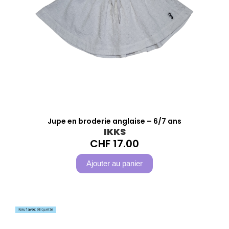
Jupe en broderie anglaise – 6/7 ans
IKKS
CHF
17.00
Ajouter au panier