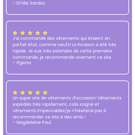
– Emilie Sandoz
J’ai commandé des vêtements qui étaient en
parfait état, comme neufs! La livraison a été très
rapide. Je suis très satisfaite de cette première
commande, je recommande vivement ce site.
– Ifgenia
Un super site de vêtements d’occasion! Vêtements
expédiés très rapidement, colis soigné et
vêtements impeccables/je n’hésiterai pas à
recommander ce site à des amis !
– Magdeleine Paul