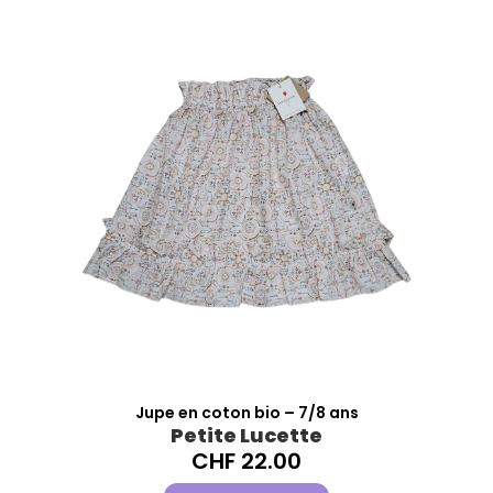
Jupe en coton bio – 7/8 ans
Petite Lucette
CHF
22.00