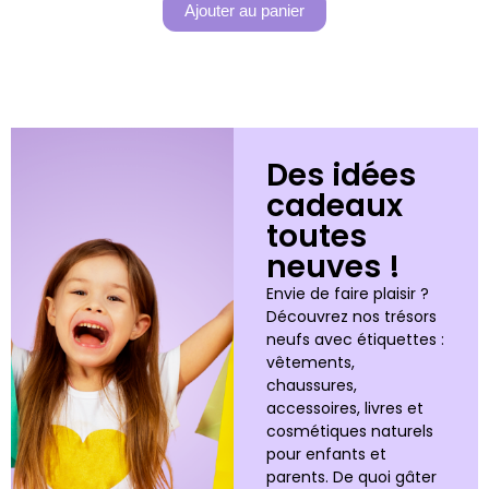
Ajouter au panier
Des idées
cadeaux
toutes
neuves !
Envie de faire plaisir ?
Découvrez nos trésors
neufs avec étiquettes :
vêtements,
chaussures,
accessoires, livres et
cosmétiques naturels
pour enfants et
parents. De quoi gâter