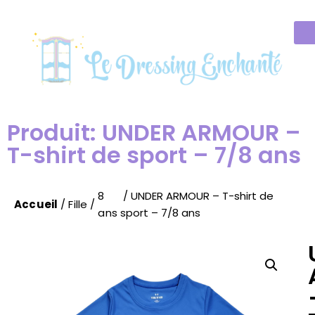
Produit: UNDER ARMOUR –
T-shirt de sport – 7/8 ans
8
/ UNDER ARMOUR – T-shirt de
Accueil
/
Fille
/
ans
sport – 7/8 ans