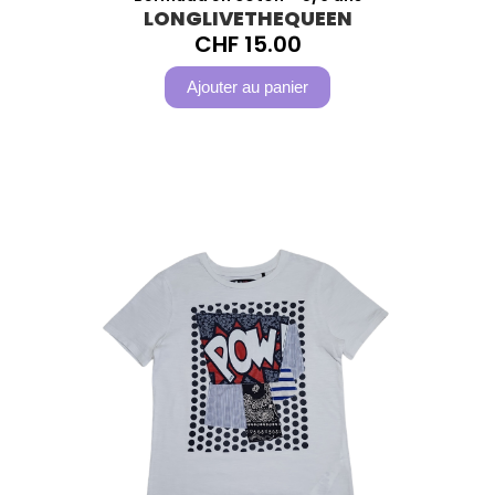
LONGLIVETHEQUEEN
CHF
15.00
Ajouter au panier