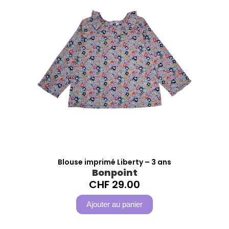
Blouse imprimé Liberty – 3 ans
Bonpoint
CHF
29.00
Ajouter au panier