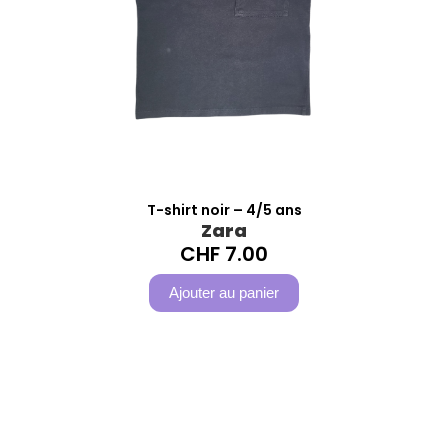
T-shirt noir – 4/5 ans
Zara
CHF
7.00
Ajouter au panier