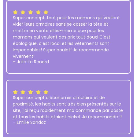
Super concept, tant pour les mamans qui veulent
vider leurs armoires sans se casser la tête et
mettre en vente elles-même que pour les
mamans qui veulent des prix tout doux! C’est
écologique, c’est local et les vêtements sont
impeccables! Super boulot! Je recommande
vivement!
– Juliette Renard
Super concept d’économie circulaire et de
proximité, les habits sont très bien présentés sur le
site, j’ai reçu rapidement ma commande par poste
et tous les habits etaient nickel. Je recommande !!
– Emilie Sandoz