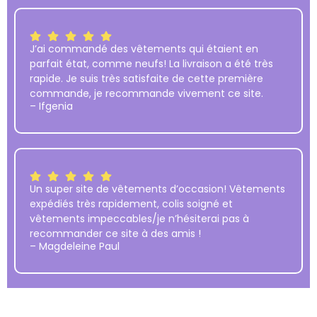
J’ai commandé des vêtements qui étaient en
parfait état, comme neufs! La livraison a été très
rapide. Je suis très satisfaite de cette première
commande, je recommande vivement ce site.
– Ifgenia
Un super site de vêtements d’occasion! Vêtements
expédiés très rapidement, colis soigné et
vêtements impeccables/je n’hésiterai pas à
recommander ce site à des amis !
– Magdeleine Paul