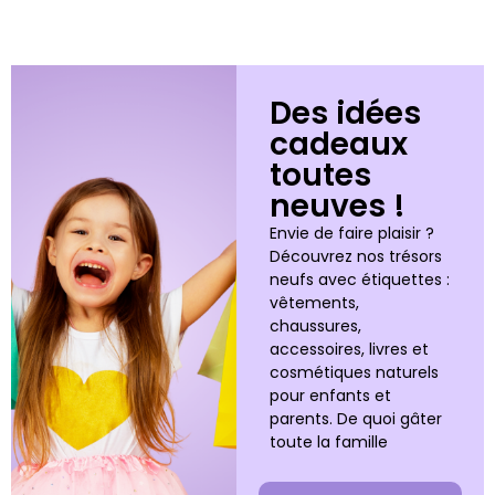
Des idées
cadeaux
toutes
neuves !
Envie de faire plaisir ?
Découvrez nos trésors
neufs avec étiquettes :
vêtements,
chaussures,
accessoires, livres et
cosmétiques naturels
pour enfants et
parents. De quoi gâter
toute la famille