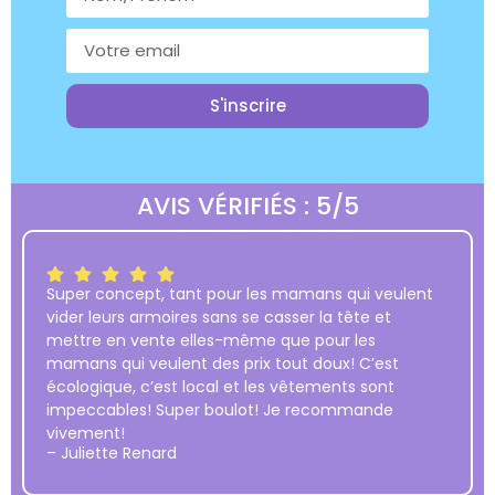
S'inscrire
AVIS VÉRIFIÉS : 5/5
Super concept, tant pour les mamans qui veulent
vider leurs armoires sans se casser la tête et
mettre en vente elles-même que pour les
mamans qui veulent des prix tout doux! C’est
écologique, c’est local et les vêtements sont
impeccables! Super boulot! Je recommande
vivement!
– Juliette Renard