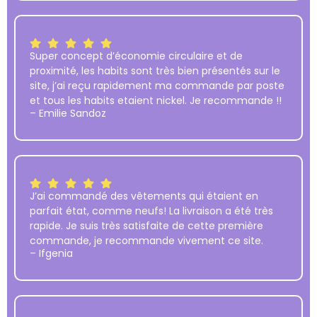
Super concept d’économie circulaire et de
proximité, les habits sont très bien présentés sur le
site, j’ai reçu rapidement ma commande par poste
et tous les habits etaient nickel. Je recommande !!
– Emilie Sandoz
J’ai commandé des vêtements qui étaient en
parfait état, comme neufs! La livraison a été très
rapide. Je suis très satisfaite de cette première
commande, je recommande vivement ce site.
– Ifgenia