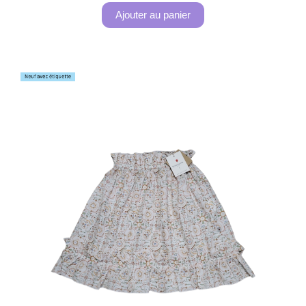
Ajouter au panier