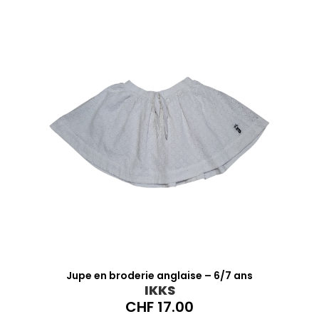
Jupe en broderie anglaise – 6/7 ans
IKKS
CHF
17.00