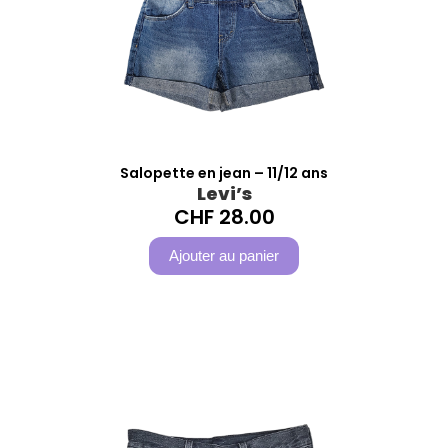
Salopette en jean – 11/12 ans
Levi’s
CHF
28.00
Ajouter au panier