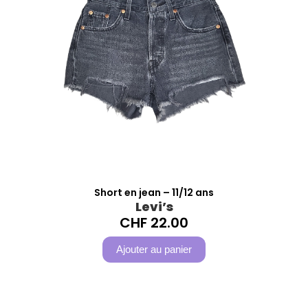
Short en jean – 11/12 ans
Levi’s
CHF
22.00
Ajouter au panier