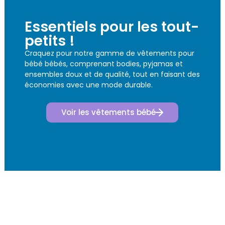
Essentiels pour les tout-
petits !
Craquez pour notre gamme de vêtements pour
bébé bébés, comprenant bodies, pyjamas et
ensembles doux et de qualité, tout en faisant des
économies avec une mode durable.
Voir les vêtements bébé