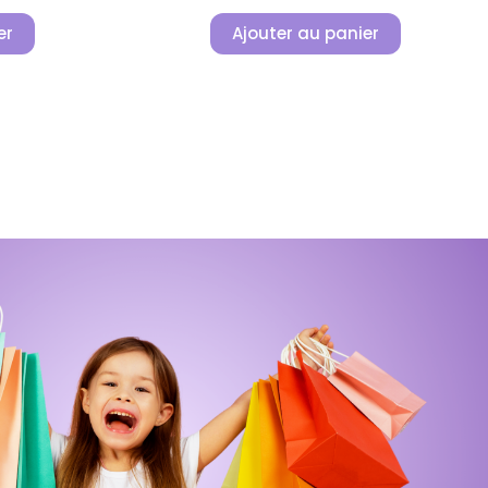
er
Ajouter au panier