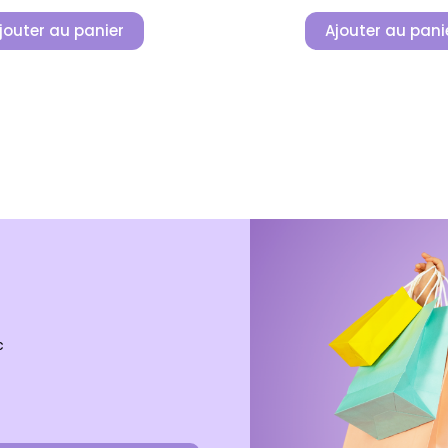
jouter au panier
Ajouter au pani
c