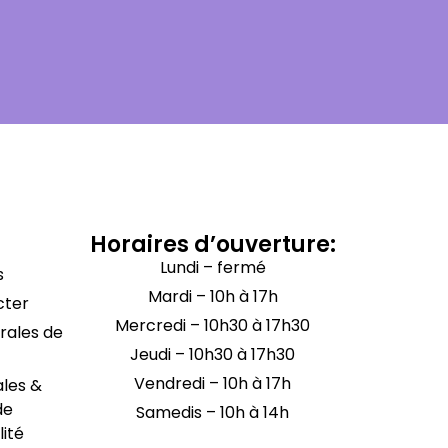
Horaires d’ouverture:
Lundi – fermé
s
Mardi – 10h à 17h
cter
Mercredi – 10h30 à 17h30
rales de
Jeudi – 10h30 à 17h30
Vendredi – 10h à 17h
ales &
de
Samedis – 10h à 14h
lité