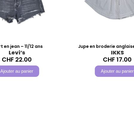
t en jean – 11/12 ans
Jupe en broderie anglais
Levi’s
IKKS
CHF
22.00
CHF
17.00
Ajouter au panier
Ajouter au panier