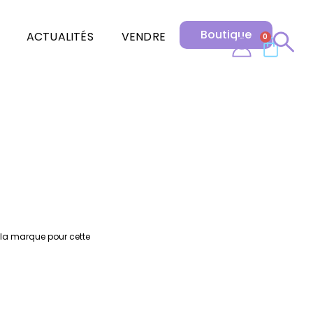
Boutique
ACTUALITÉS
VENDRE
0
e la marque pour cette