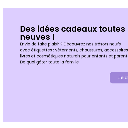
Des idées cadeaux toutes
neuves !
Envie de faire plaisir ? Découvrez nos trésors neufs
avec étiquettes : vêtements, chaussures, accessoires
livres et cosmétiques naturels pour enfants et parent
De quoi gâter toute la famille
Je d