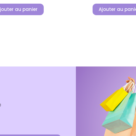
jouter au panier
Ajouter au pani
c