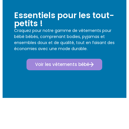
Essentiels pour les tout-
petits !
Craquez pour notre gamme de vêtements pour
bébé bébés, comprenant bodies, pyjamas et
ensembles doux et de qualité, tout en faisant des
économies avec une mode durable.
Voir les vêtements bébé