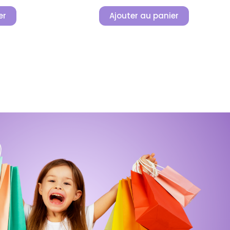
er
Ajouter au panier