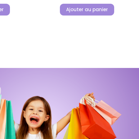
er
Ajouter au panier