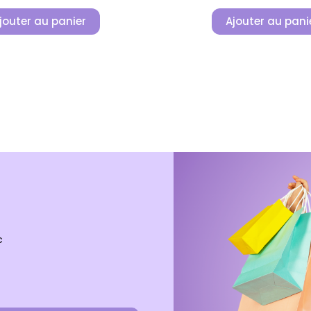
jouter au panier
Ajouter au pani
c