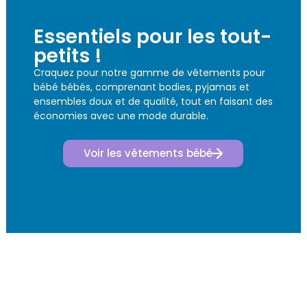
Essentiels pour les tout-
petits !
Craquez pour notre gamme de vêtements pour
bébé bébés, comprenant bodies, pyjamas et
ensembles doux et de qualité, tout en faisant des
économies avec une mode durable.
Voir les vêtements bébé