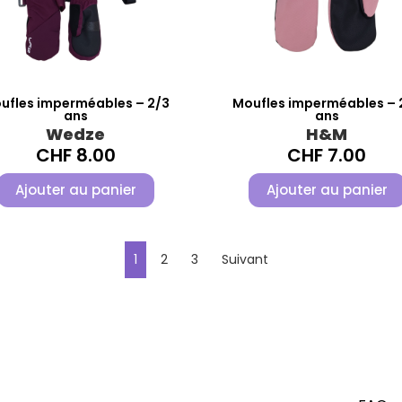
ufles imperméables – 2/3
Moufles imperméables – 
ans
ans
Wedze
H&M
CHF
8.00
CHF
7.00
Ajouter au panier
Ajouter au panier
1
2
3
Suivant