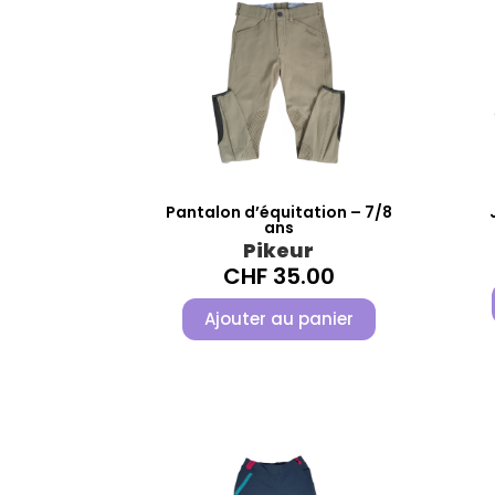
Pantalon d’équitation – 7/8
ans
Pikeur
CHF
35.00
Ajouter au panier