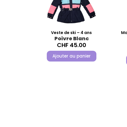
Veste de ski – 4 ans
Mo
Poivre Blanc
CHF
45.00
Ajouter au panier