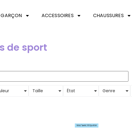
GARÇON
ACCESSOIRES
CHAUSSURES
s de sport
leur
Taille
État
Genre