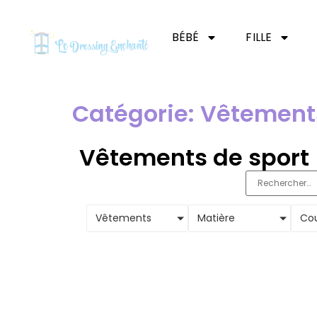
BÉBÉ
FILLE
Catégorie: Vêtement
Vêtements de sport
Vêtements
Matière
Cou