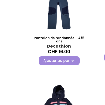
Pantalon de randonnée – 4/5
ans
Decathlon
CHF
16.00
Ajouter au panier