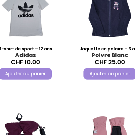
T-shirt de sport – 12 ans
Jaquette en polaire – 3 
Adidas
Poivre Blanc
CHF
10.00
CHF
25.00
Ajouter au panier
Ajouter au panier