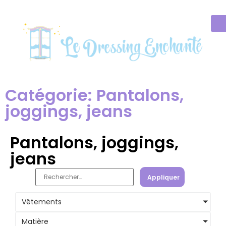
Catégorie: Pantalons,
joggings, jeans
Pantalons, joggings,
jeans
Appliquer
Vêtements
Matière