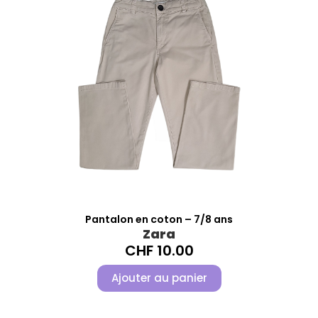
Pantalon en coton – 7/8 ans
Zara
CHF
10.00
Ajouter au panier