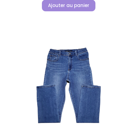
Ajouter au panier