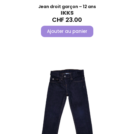
Jean droit garçon – 12 ans
IKKS
CHF
23.00
Ajouter au panier