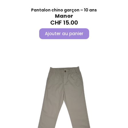
Pantalon chino garçon – 10 ans
Manor
CHF
15.00
Ajouter au panier