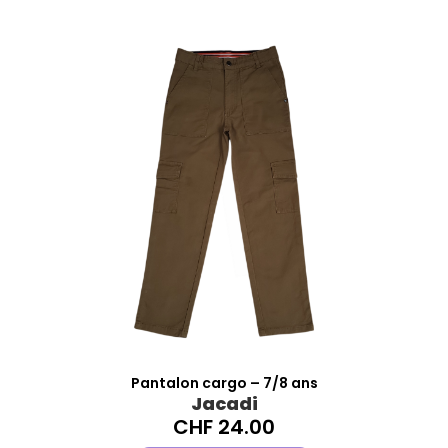
Pantalon cargo – 7/8 ans
Jacadi
CHF
24.00