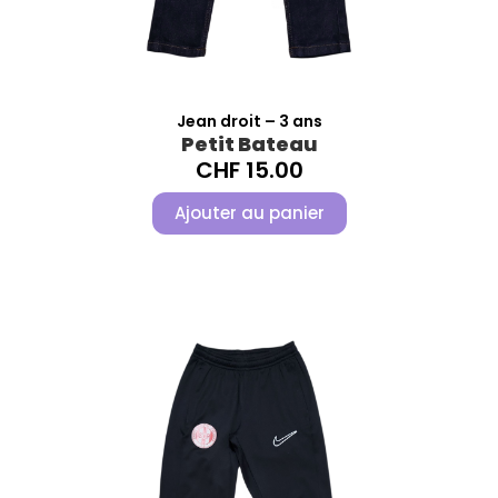
Jean droit – 3 ans
Petit Bateau
CHF
15.00
Ajouter au panier