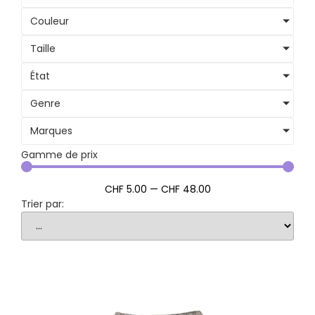
Couleur
Taille
État
Genre
Marques
Gamme de prix
CHF
5
.00
—
CHF
48
.00
Trier par: