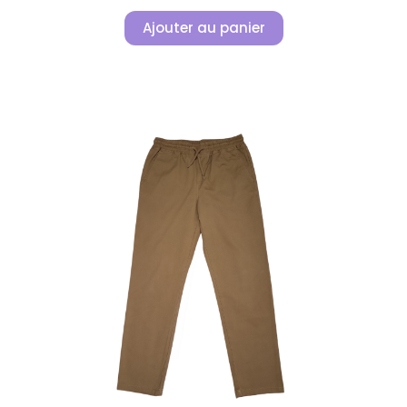
Ajouter au panier