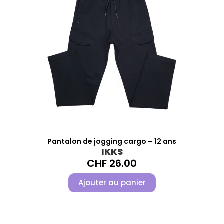
Pantalon de jogging cargo – 12 ans
IKKS
CHF
26.00
Ajouter au panier